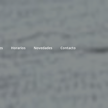
es
Horarios
Novedades
Contacto