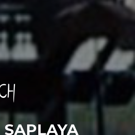
T SAPLAYA