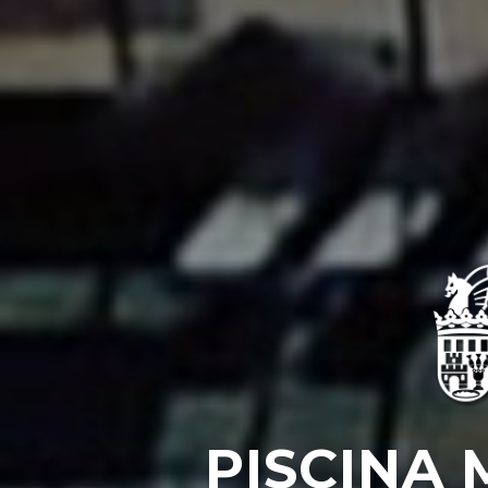
PISCINA 